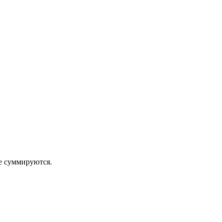
 суммируются.