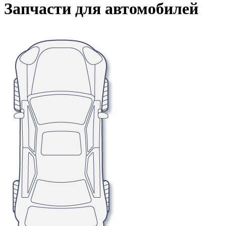
Запчасти для автомобилей