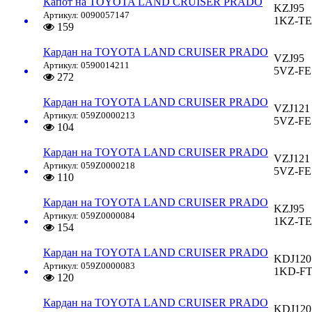
Капот на TOYOTA LAND CRUISER PRADO
KZJ95
Артикул: 0090057147
1KZ-TE
159
Кардан на TOYOTA LAND CRUISER PRADO
VZJ95
Артикул: 0590014211
5VZ-FE
272
Кардан на TOYOTA LAND CRUISER PRADO
VZJ121
Артикул: 059Z0000213
5VZ-FE
104
Кардан на TOYOTA LAND CRUISER PRADO
VZJ121
Артикул: 059Z0000218
5VZ-FE
110
Кардан на TOYOTA LAND CRUISER PRADO
KZJ95
Артикул: 059Z0000084
1KZ-TE
154
Кардан на TOYOTA LAND CRUISER PRADO
KDJ120
Артикул: 059Z0000083
1KD-F
120
Кардан на TOYOTA LAND CRUISER PRADO
KDJ120