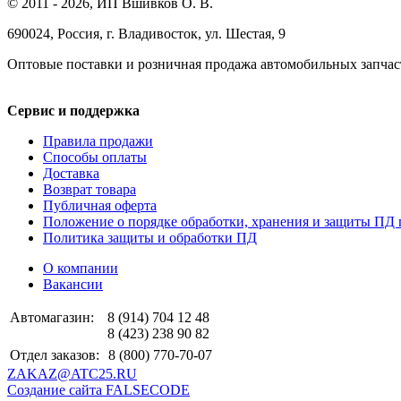
© 2011 - 2026, ИП Вшивков О. В.
690024, Россия, г. Владивосток, ул. Шестая, 9
Оптовые поставки и розничная продажа автомобильных запчас
Сервис и поддержка
Правила продажи
Способы оплаты
Доставка
Возврат товара
Публичная оферта
Положение о порядке обработки, хранения и защиты ПД 
Политика защиты и обработки ПД
О компании
Вакансии
Автомагазин:
8 (914) 704 12 48
8 (423) 238 90 82
Отдел заказов:
8 (800) 770-70-07
ZAKAZ@ATC25.RU
Создание сайта FALSECODE