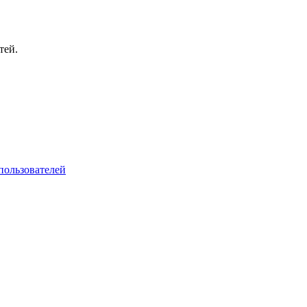
тей.
пользователей