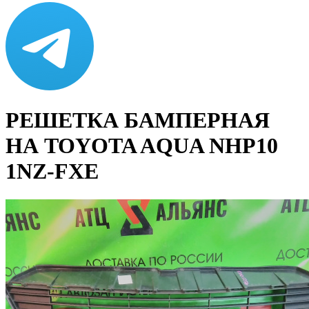
РЕШЕТКА БАМПЕРНАЯ
НА TOYOTA AQUA NHP10
1NZ-FXE