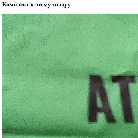
Комплект к этому товару