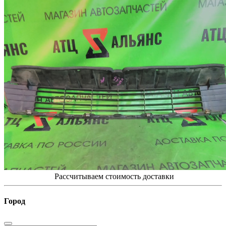
Рассчитываем стоимость доставки
Город