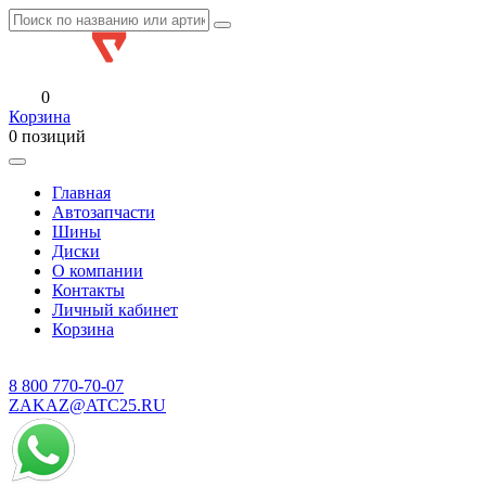
0
Корзина
0 позиций
Главная
Автозапчасти
Шины
Диски
О компании
Контакты
Личный кабинет
Корзина
8 800
770-70-07
ZAKAZ@ATC25.RU