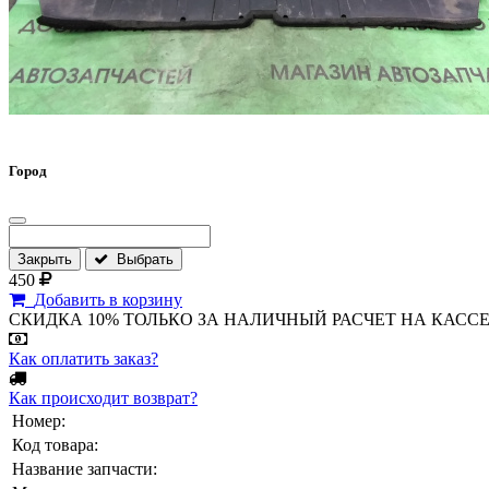
Город
Закрыть
Выбрать
450
Добавить в корзину
СКИДКА 10% ТОЛЬКО ЗА НАЛИЧНЫЙ РАСЧЕТ НА КАССЕ МАГА
Как оплатить заказ?
Как происходит возврат?
Номер:
Код товара:
Название запчасти: