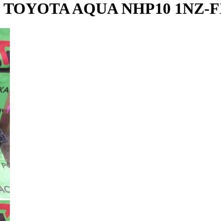
TOYOTA AQUA NHP10 1NZ-