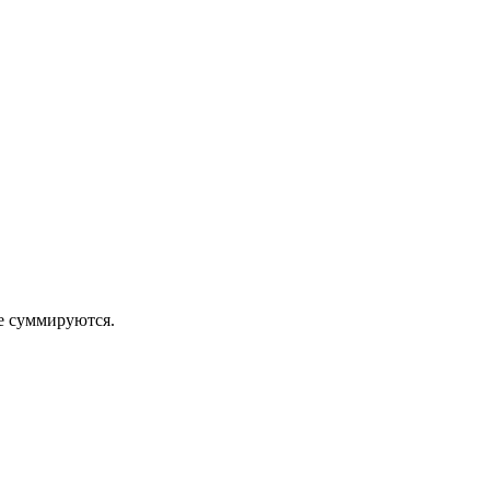
 суммируются.