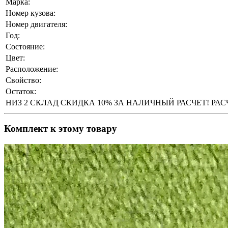
Марка:
Номер кузова:
Номер двигателя:
Год:
Состояние:
Цвет:
Расположение:
Свойство:
Остаток:
НИЗ 2 СКЛАД СКИДКА 10% ЗА НАЛИЧНЫЙ РАСЧЕТ! РАСЧЕТ
Комплект к этому товару