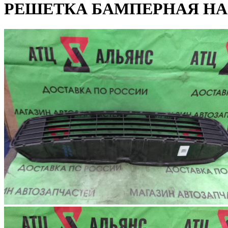
РЕШЕТКА БАМПЕРНАЯ НА 