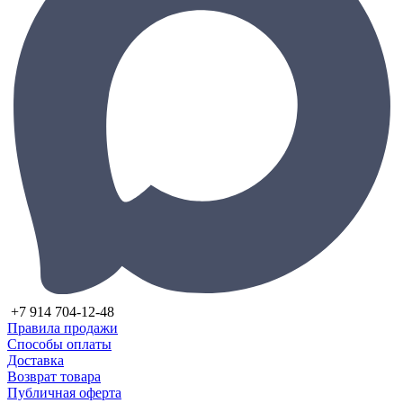
+7 914 704-12-48
Правила продажи
Способы оплаты
Доставка
Возврат товара
Публичная оферта