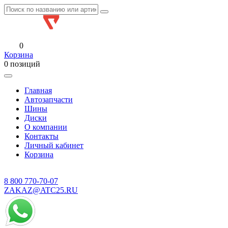
0
Корзина
0 позиций
Главная
Автозапчасти
Шины
Диски
О компании
Контакты
Личный кабинет
Корзина
8 800
770-70-07
ZAKAZ@ATC25.RU