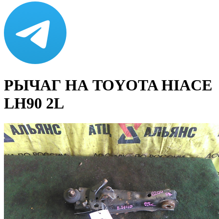
РЫЧАГ НА TOYOTA HIACE
LH90 2L