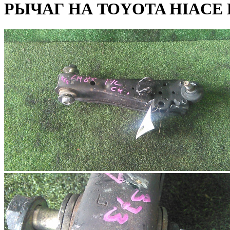
РЫЧАГ НА TOYOTA HIACE 