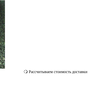
Рассчитываем стоимость доставки