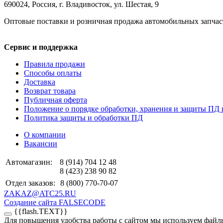
690024, Россия, г. Владивосток, ул. Шестая, 9
Оптовые поставки и розничная продажа автомобильных запчас
Сервис и поддержка
Правила продажи
Способы оплаты
Доставка
Возврат товара
Публичная оферта
Положение о порядке обработки, хранения и защиты ПД 
Политика защиты и обработки ПД
О компании
Вакансии
Автомагазин:
8 (914) 704 12 48
8 (423) 238 90 82
Отдел заказов:
8 (800) 770-70-07
ZAKAZ@ATC25.RU
Создание сайта FALSECODE
{{flash.TEXT}}
Для повышения удобства работы с сайтом мы используем файлы 