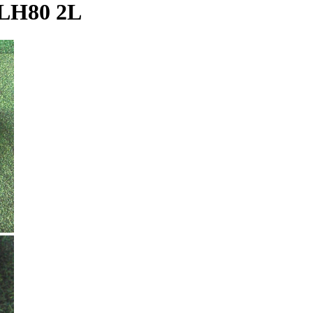
LH80 2L