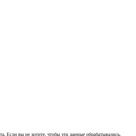
а. Если вы не хотите, чтобы эти данные обрабатывались,