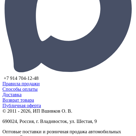
+7 914 704-12-48
Правила продажи
Способы оплаты
Доставка
Возврат товара
Публичная оферта
© 2011 - 2026, ИП Вшивков О. В.
690024, Россия, г. Владивосток, ул. Шестая, 9
Оптовые поставки и розничная продажа автомобильных