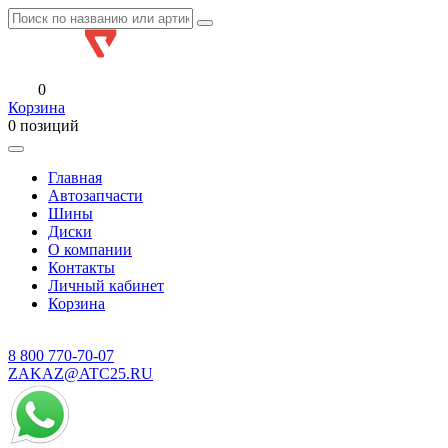
0
Корзина
0 позиций
Главная
Автозапчасти
Шины
Диски
О компании
Контакты
Личный кабинет
Корзина
8 800
770-70-07
ZAKAZ@ATC25.RU