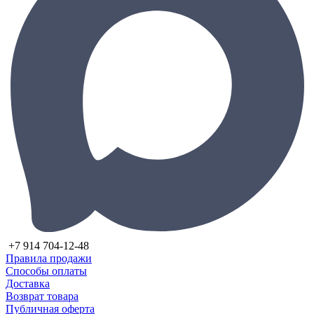
+7 914 704-12-48
Правила продажи
Способы оплаты
Доставка
Возврат товара
Публичная оферта