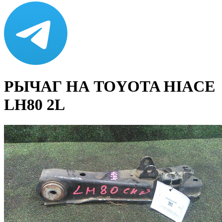
РЫЧАГ НА TOYOTA HIACE
LH80 2L