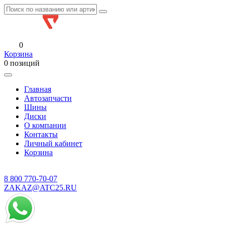
0
Корзина
0 позиций
Главная
Автозапчасти
Шины
Диски
О компании
Контакты
Личный кабинет
Корзина
8 800
770-70-07
ZAKAZ@ATC25.RU