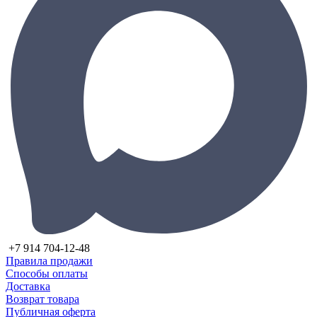
+7 914 704-12-48
Правила продажи
Способы оплаты
Доставка
Возврат товара
Публичная оферта