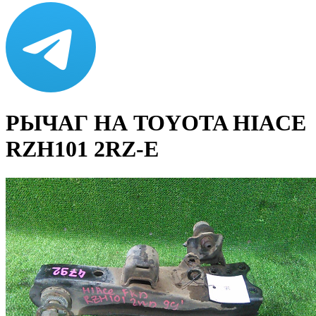
РЫЧАГ НА TOYOTA HIACE
RZH101 2RZ-E