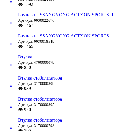
1592
Бампер на SSANGYONG ACTYON SPORTS II
Артикул: 0030022676
1467
Бампер на SSANGYONG ACTYON SPORTS
Артикул: 0030018549
1465
Втулка
Артикул: 4760000079
850
Втулка стабилизатора
Артикул: 3170000809
939
Втулка стабилизатора
Артикул: 3170000805
920
Втулка стабилизатора
Артикул: 3170000798
795