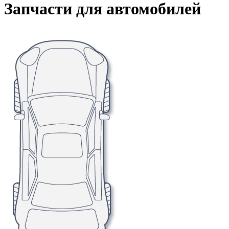
Запчасти для автомобилей