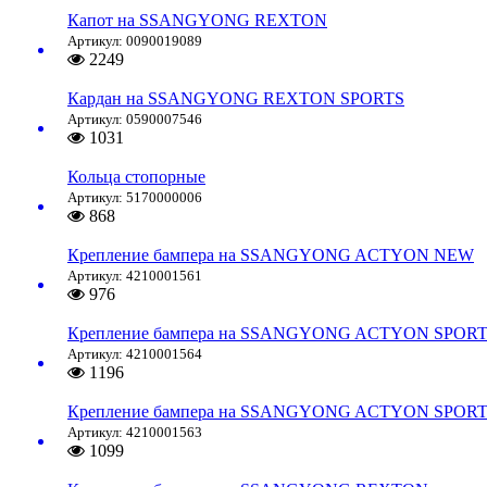
Капот на SSANGYONG REXTON
Артикул: 0090019089
2249
Кардан на SSANGYONG REXTON SPORTS
Артикул: 0590007546
1031
Кольца стопорные
Артикул: 5170000006
868
Крепление бампера на SSANGYONG ACTYON NEW
Артикул: 4210001561
976
Крепление бампера на SSANGYONG ACTYON SPORTS
Артикул: 4210001564
1196
Крепление бампера на SSANGYONG ACTYON SPORTS
Артикул: 4210001563
1099