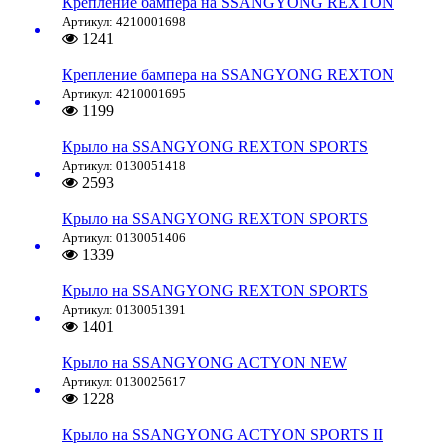
Крепление бампера на SSANGYONG REXTON
Артикул: 4210001698
1241
Крепление бампера на SSANGYONG REXTON
Артикул: 4210001695
1199
Крыло на SSANGYONG REXTON SPORTS
Артикул: 0130051418
2593
Крыло на SSANGYONG REXTON SPORTS
Артикул: 0130051406
1339
Крыло на SSANGYONG REXTON SPORTS
Артикул: 0130051391
1401
Крыло на SSANGYONG ACTYON NEW
Артикул: 0130025617
1228
Крыло на SSANGYONG ACTYON SPORTS II