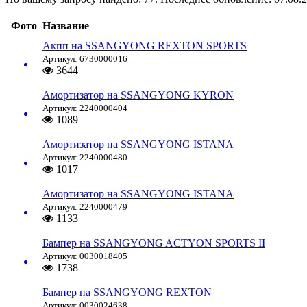
Фото
Название
Акпп на SSANGYONG REXTON SPORTS
Артикул: 6730000016
3644
Амортизатор на SSANGYONG KYRON
Артикул: 2240000404
1089
Амортизатор на SSANGYONG ISTANA
Артикул: 2240000480
1017
Амортизатор на SSANGYONG ISTANA
Артикул: 2240000479
1133
Бампер на SSANGYONG ACTYON SPORTS II
Артикул: 0030018405
1738
Бампер на SSANGYONG REXTON
Артикул: 0030024638